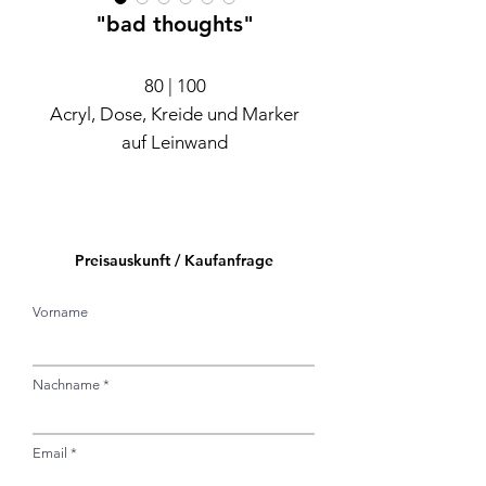
"bad thoughts"
80 | 100
Acryl, Dose, Kreide und Marker
auf Leinwand
Preisauskunft / Kaufanfrage
Vorname
Nachname
Email