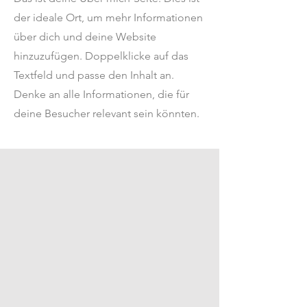
der ideale Ort, um mehr Informationen
über dich und deine Website
hinzuzufügen. Doppelklicke auf das
Textfeld und passe den Inhalt an.
Denke an alle Informationen, die für
deine Besucher relevant sein könnten.