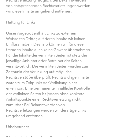
Rechtsverletzung möglich. Bei Bekanntwerden
von entsprechenden Rechtsverletzungen werden
wir diese Inhalte umgehend entfernen.
Haftung für Links
Unser Angebot enthält Links zu externen
Webseiten Dritter, auf deren Inhalte wir keinen
Einfluss haben. Deshalb können wir für diese
fremden Inhalte auch keine Gewähr übernehmen.
Für die Inhalte der verlinkten Seiten ist stets der
jeweilige Anbieter oder Betreiber der Seiten
verantwortlich. Die verlinkten Seiten wurden zum
Zeitpunkt der Verlinkung auf mögliche
Rechtsverstöße überprüft. Rechtswidrige Inhalte
waren zum Zeitpunkt der Verlinkung nicht
erkennbar. Eine permanente inhaltliche Kontrolle
der verlinkten Seiten ist jedoch ohne konkrete
Anhaltspunkte einer Rechtsverletzung nicht
zumutbar. Bei Bekanntwerden von
Rechtsverletzungen werden wir derartige Links
umgehend entfernen.
Urheberrecht