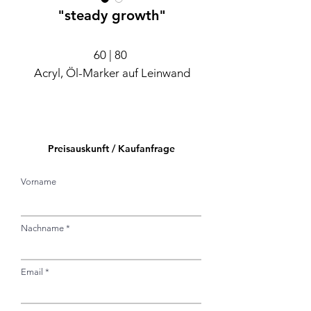
"steady growth"
60 | 80
Acryl, Öl-Marker auf Leinwand
Preisauskunft / Kaufanfrage
Vorname
Nachname
Email