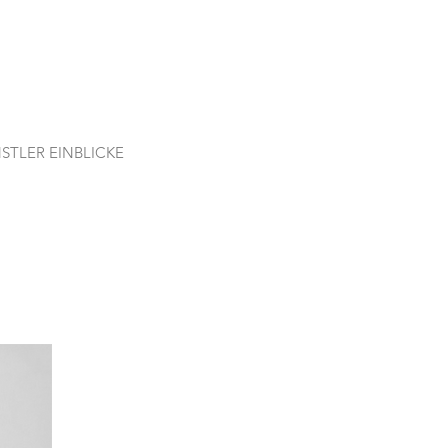
STLER EINBLICKE