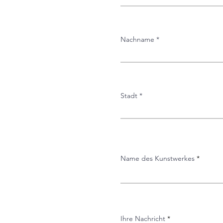
W
Nachname
Stadt
Name des Kunstwerkes
Ihre Nachricht