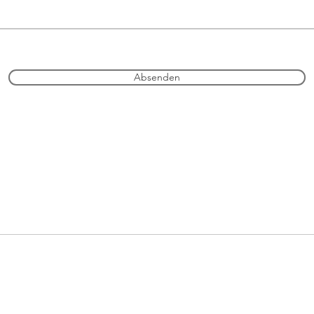
Absenden