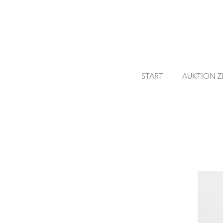
START
AUKTION Z